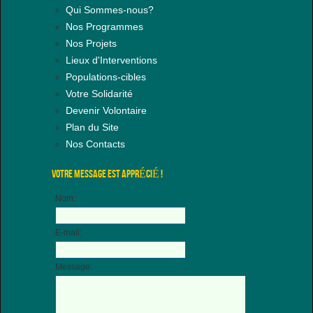
Qui Sommes-nous?
Nos Programmes
Nos Projets
Lieux d'Interventions
Populations-cibles
Votre Solidarité
Devenir Volontaire
Plan du Site
Nos Contacts
VOTRE MESSAGE EST APPRÉCIÉ !
Nom:
E-mail:
Message: