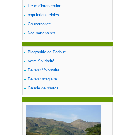
Lieux d'intervention
populations-cibles
Gouvernance
Nos partenaires
Biographie de Dadoue
Votre Solidarité
Devenir Volontaire
Devenir stagiaire
Galerie de photos