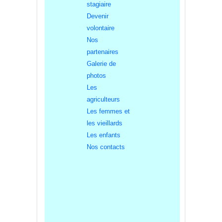
stagiaire
Devenir
volontaire
Nos
partenaires
Galerie de
photos
Les
agriculteurs
Les femmes et
les vieillards
Les enfants
Nos contacts